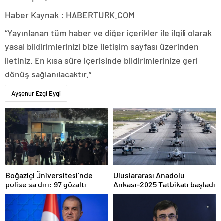
Haber Kaynak : HABERTURK.COM
“Yayınlanan tüm haber ve diğer içerikler ile ilgili olarak
yasal bildirimlerinizi bize iletişim sayfası üzerinden
iletiniz. En kısa süre içerisinde bildirimlerinize geri
dönüş sağlanılacaktır.”
Ayşenur Ezgi Eygi
Boğaziçi Üniversitesi’nde
Uluslararası Anadolu
polise saldırı: 97 gözaltı
Ankası-2025 Tatbikatı başladı