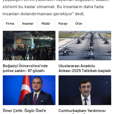
sistemi bu kadar olmamalı. Bu insanların daha fazla
insanları dolandırmaması gerekiyor” dedi.
Firma
İnsanlar
Müdür
Parayı
Ürün
Boğaziçi Üniversitesi’nde
Uluslararası Anadolu
polise saldırı: 97 gözaltı
Ankası-2025 Tatbikatı başladı
Ömer Çelik: Özgür Özel’e
Cumhurbaşkanı Yardımcısı