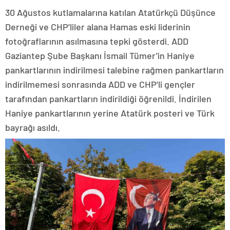
30 Ağustos kutlamalarına katılan Atatürkçü Düşünce
Derneği ve CHP’liler alana Hamas eski liderinin
fotoğraflarının asılmasına tepki gösterdi. ADD
Gaziantep Şube Başkanı İsmail Tümer’in Haniye
pankartlarının indirilmesi talebine rağmen pankartların
indirilmemesi sonrasında ADD ve CHP’li gençler
tarafından pankartların indirildiği öğrenildi. İndirilen
Haniye pankartlarının yerine Atatürk posteri ve Türk
bayrağı asıldı.