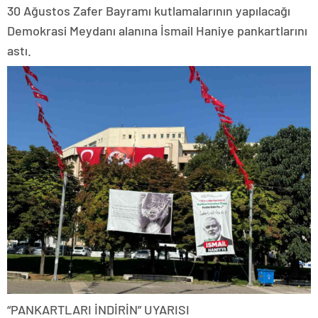
30 Ağustos Zafer Bayramı kutlamalarının yapılacağı
Demokrasi Meydanı alanına İsmail Haniye pankartlarını
astı.
“PANKARTLARI İNDİRİN” UYARISI