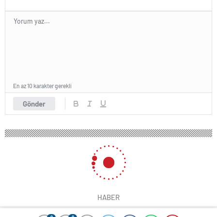
En az 10 karakter gerekli
Gönder
HABER