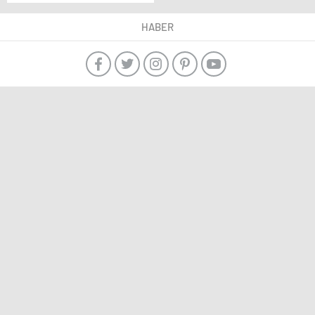
HABER